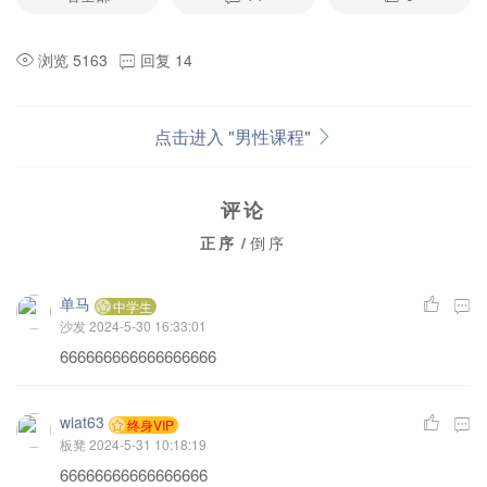
浏览 5163
回复 14
点击进入 "男性课程"
评论
正序
/
倒序
单马
中学生
沙发
2024-5-30 16:33:01
666666666666666666
wiat63
终身VIP
板凳
2024-5-31 10:18:19
66666666666666666