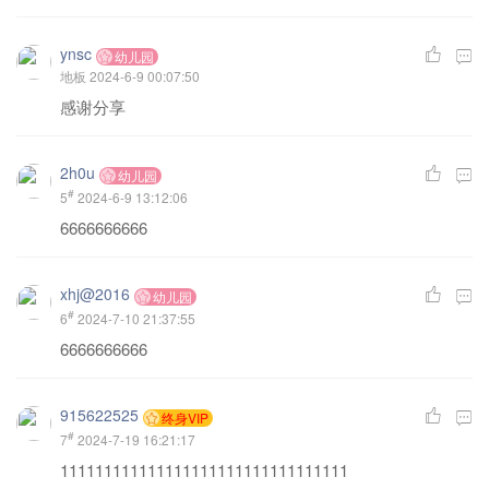
ynsc
幼儿园
地板
2024-6-9 00:07:50
感谢分享
2h0u
幼儿园
#
5
2024-6-9 13:12:06
6666666666
xhj@2016
幼儿园
#
6
2024-7-10 21:37:55
6666666666
915622525
终身VIP
#
7
2024-7-19 16:21:17
111111111111111111111111111111111