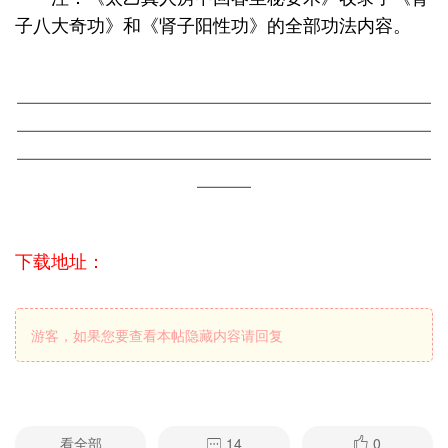
子八大奇功》和《肾子阳性功》的全部功法内容。
———————————————————————
———————————————————————
———————————————————————
———
下载地址：
游客，如果您要查看本帖隐藏内容请
回复
看全部
14
0