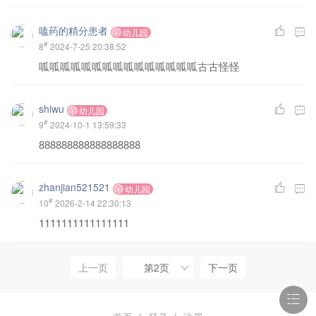
嗑药的精分患者
幼儿园
#
8
2024-7-25 20:38:52
呱呱呱呱呱呱呱呱呱呱呱呱呱呱呱古古怪怪
shiwu
幼儿园
#
9
2024-10-1 13:59:33
888888888888888888
zhanjian521521
幼儿园
#
10
2026-2-14 22:30:13
1111111111111111
上一页
第2页
下一页