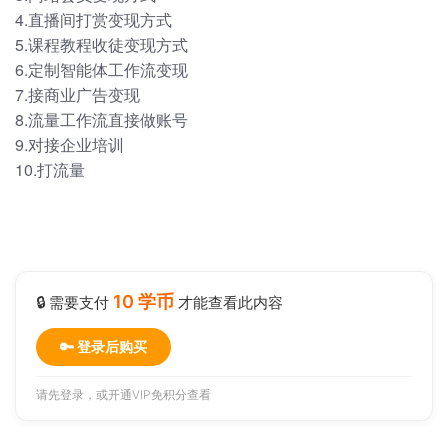
4.直播间打赏变现方式
5.课程教程收徒变现方式
6.定制智能体工作流变现
7.接商业广告变现
8.流量工作流直接做账号
9.对接企业培训
10.打流量
10 学币
🔒 需要支付
才能查看此内容
🔑 登录后购买
请先登录，或
开通VIP
免积分查看