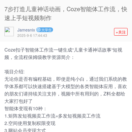
7步打造儿童神话动画，Coze智能体工作流，快
速上手短视频制作
Jamesnix
大学生
+关注
2025-9-6 17:44:43
Coze扣子智能体工作流一键生成“儿童卡通神话故事“短视
频，全流程保姆级教学资源简介：
项目介绍:
无论你是否有编程基础，即使是纯小白，通过我们系统的教
学体系都可以快速搭建基于大模型的各类智能体应用，喜欢
的朋友们请持续关注支持，视频中所有用到的，Z料全都给
大家打包好了
智能体变现有10种：
1.矩阵发短视频卖工作流=多发短视频卖工作流
2.空间使用复制权限变现
3.网站会员变现方式