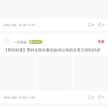
9
0
2442 浏览
02-28 13:19
音频
一切随缘
中学生
【男科好课】男科女医生教你如何让你的生育力回到25岁
5
0
2590 浏览
01-06 11:09