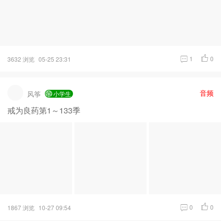
1
0
3632 浏览
05-25 23:31
音频
风筝
小学生
戒为良药第1～133季
0
0
1867 浏览
10-27 09:54