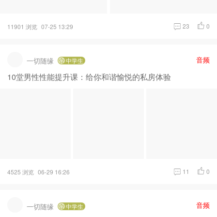
23
0
11901 浏览
07-25 13:29
音频
一切随缘
中学生
10堂男性性能提升课：给你和谐愉悦的私房体验
11
0
4525 浏览
06-29 16:26
音频
一切随缘
中学生