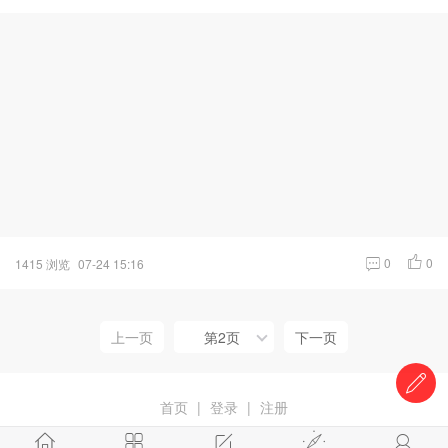
0
0
1415 浏览
07-24 15:16
上一页
第2页
下一页
首页
|
登录
|
注册