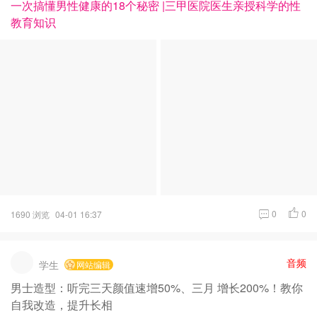
一次搞懂男性健康的18个秘密 |三甲医院医生亲授科学的性
教育知识
0
0
1690 浏览
04-01 16:37
音频
学生
网站编辑
男士造型：听完三天颜值速增50%、三月 增长200%！教你
自我改造，提升长相